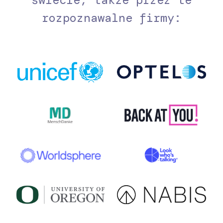
rozpoznawalne firmy: