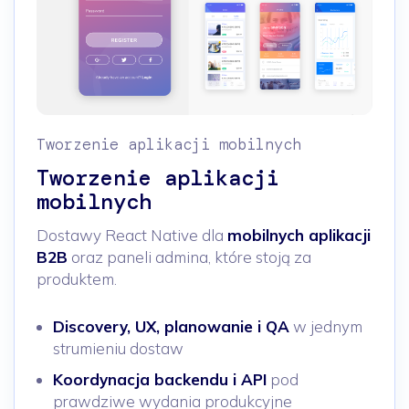
Tworzenie aplikacji mobilnych
Tworzenie aplikacji
mobilnych
Dostawy React Native dla
mobilnych aplikacji
B2B
oraz paneli admina, które stoją za
produktem.
Discovery, UX, planowanie i QA
w jednym
strumieniu dostaw
Koordynacja backendu i API
pod
prawdziwe wydania produkcyjne