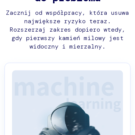
Zacznij od współpracy, która usuwa
największe ryzyko teraz.
Rozszerzaj zakres dopiero wtedy,
gdy pierwszy kamień milowy jest
widoczny i mierzalny.