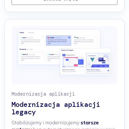
Modernizacja aplikacji
Modernizacja aplikacji
legacy
Stabilizujemy i modernizujemy
starsze