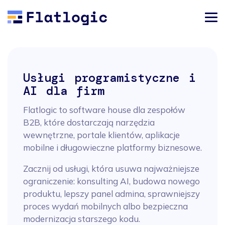
Usługi programistyczne i
AI dla firm
Flatlogic to software house dla zespołów
B2B, które dostarczają narzędzia
wewnętrzne, portale klientów, aplikacje
mobilne i długowieczne platformy biznesowe.
Zacznij od usługi, która usuwa najważniejsze
ograniczenie: konsulting AI, budowa nowego
produktu, lepszy panel admina, sprawniejszy
proces wydań mobilnych albo bezpieczna
modernizacja starszego kodu.