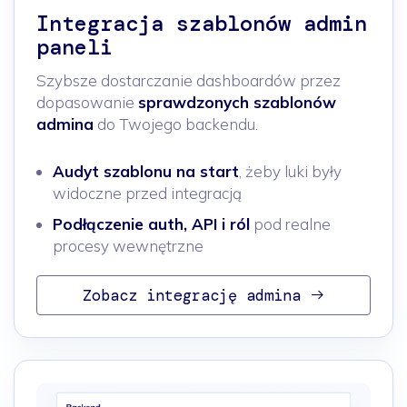
Integracja szablonów admin
paneli
Szybsze dostarczanie dashboardów przez
dopasowanie
sprawdzonych szablonów
admina
do Twojego backendu.
Audyt szablonu na start
, żeby luki były
widoczne przed integracją
Podłączenie auth, API i ról
pod realne
procesy wewnętrzne
Zobacz integrację admina