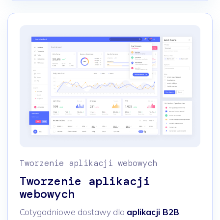
Tworzenie aplikacji webowych
Tworzenie aplikacji
webowych
Cotygodniowe dostawy dla
aplikacji B2B
,