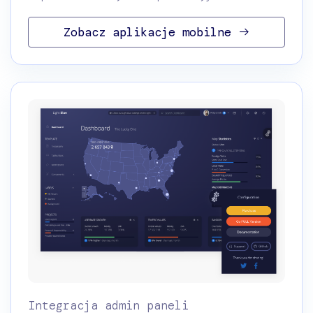
Zobacz aplikacje mobilne
Integracja admin paneli