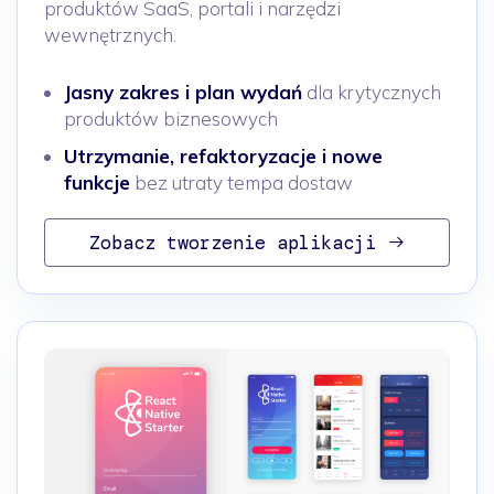
produktów SaaS, portali i narzędzi
wewnętrznych.
Jasny zakres i plan wydań
dla krytycznych
produktów biznesowych
Utrzymanie, refaktoryzacje i nowe
funkcje
bez utraty tempa dostaw
Zobacz tworzenie aplikacji