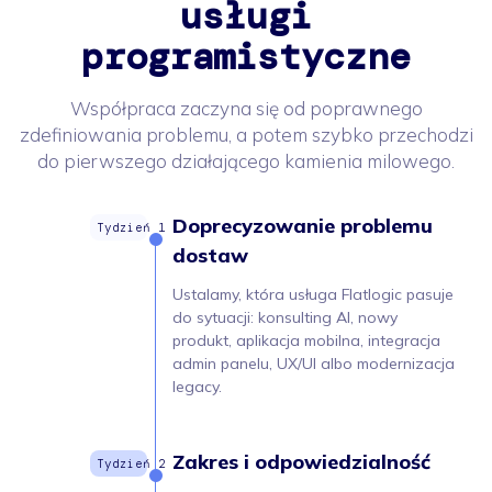
usługi
programistyczne
Współpraca zaczyna się od poprawnego
zdefiniowania problemu, a potem szybko przechodzi
do pierwszego działającego kamienia milowego.
Doprecyzowanie problemu
dostaw
Ustalamy, która usługa Flatlogic pasuje
do sytuacji: konsulting AI, nowy
produkt, aplikacja mobilna, integracja
admin panelu, UX/UI albo modernizacja
legacy.
Zakres i odpowiedzialność