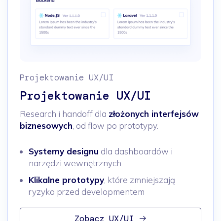
Projektowanie UX/UI
Projektowanie UX/UI
Research i handoff dla
złożonych interfejsów
biznesowych
, od flow po prototypy.
Systemy designu
dla dashboardów i
narzędzi wewnętrznych
Klikalne prototypy
, które zmniejszają
ryzyko przed developmentem
Zobacz UX/UI